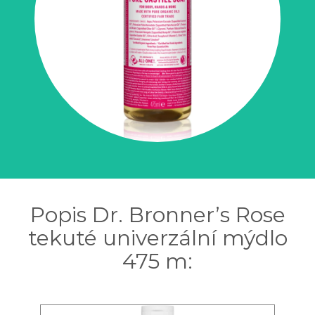
Popis Dr. Bronner’s Rose
tekuté univerzální mýdlo
475 m: