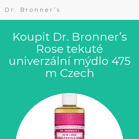
Dr. Bronner’s
Koupit Dr. Bronner’s
Rose tekuté
univerzální mýdlo 475
m Czech