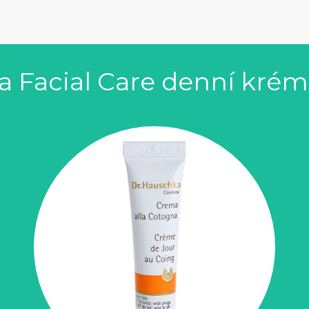
a Facial Care denní krém 