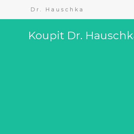
Dr. Hauschka
Koupit Dr. Hauschk