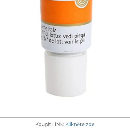
Koupit LINK:
Klikněte zde