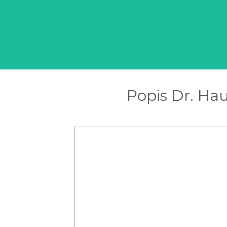
Popis Dr. Hau