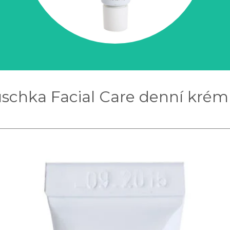
schka Facial Care denní krém 