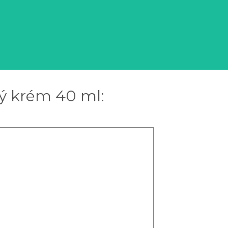
ý krém 40 ml: