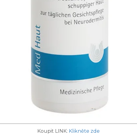
Koupit LINK:
Klikněte zde