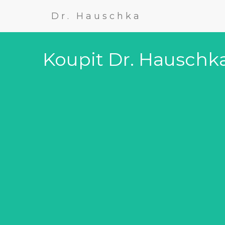
Dr. Hauschka
Koupit Dr. Hauschk