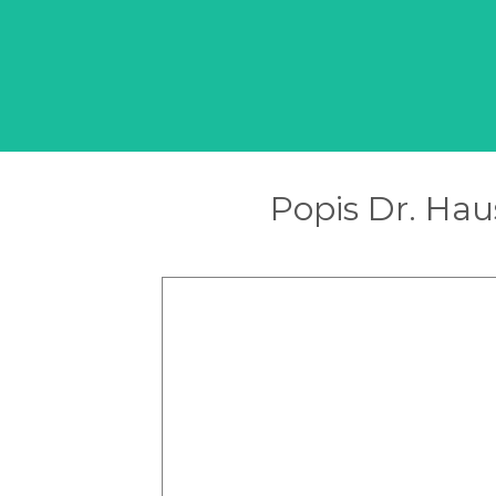
Popis Dr. Ha