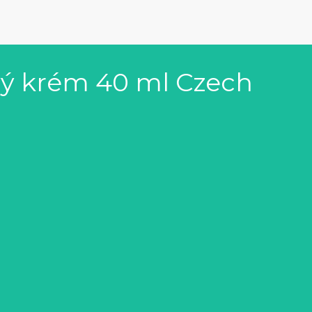
vý krém 40 ml Czech