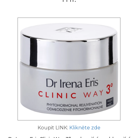
Koupit LINK:
Klikněte zde