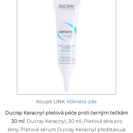
Koupit LINK:
Klikněte zde
Ducray Keracnyl pleťová péče proti černým tečkám
30 ml
. Ducray Keracnyl, 30 ml, Pleťová séra pro
ženy, Pleťové sérum Ducray Keracnyl představuje