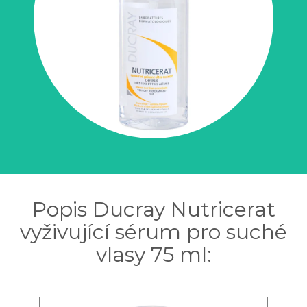
Popis Ducray Nutricerat
vyživující sérum pro suché
vlasy 75 ml: