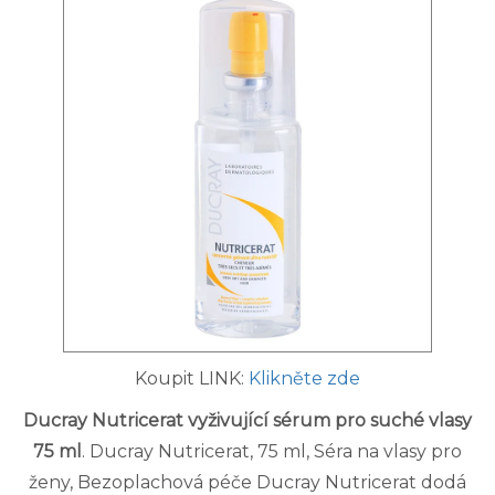
Koupit LINK:
Klikněte zde
Ducray Nutricerat vyživující sérum pro suché vlasy
75 ml
. Ducray Nutricerat, 75 ml, Séra na vlasy pro
ženy, Bezoplachová péče Ducray Nutricerat dodá