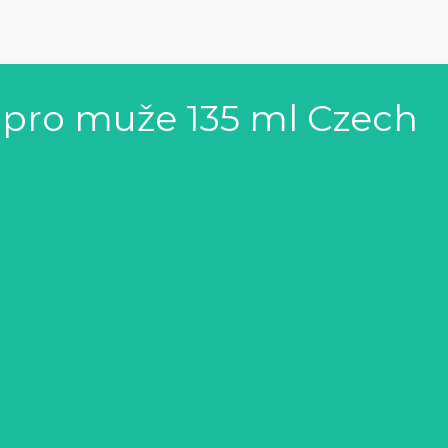
 pro muže 135 ml Czech