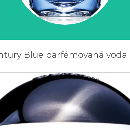
entury Blue parfémovaná voda 