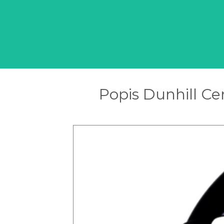
Popis Dunhill C