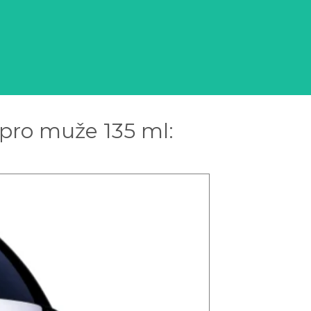
pro muže 135 ml: