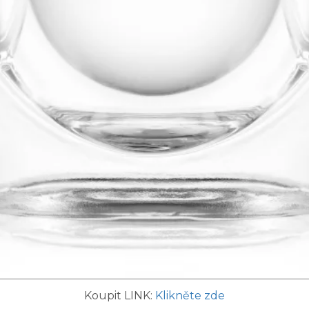
Koupit LINK:
Klikněte zde