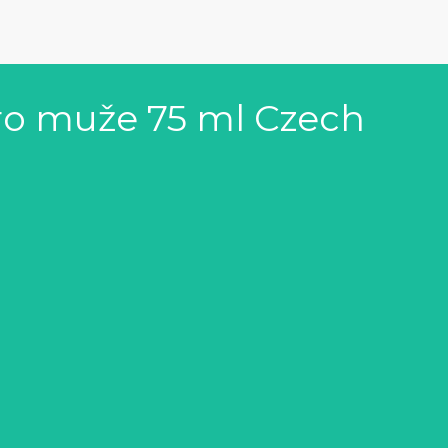
ro muže 75 ml Czech