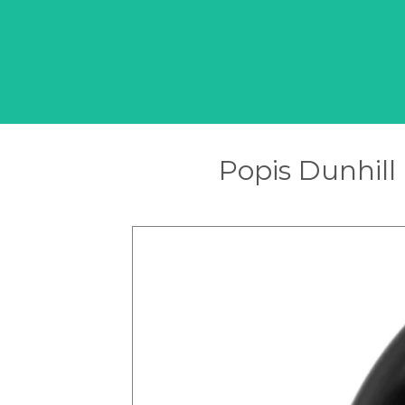
Popis Dunhil