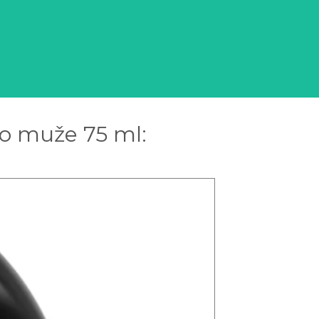
o muže 75 ml: