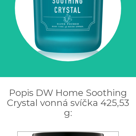
Popis DW Home Soothing
Crystal vonná svíčka 425,53
g: