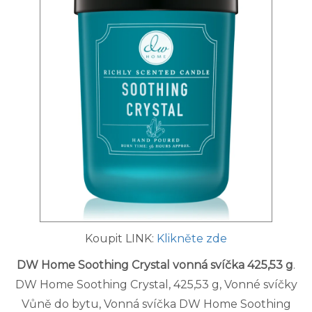
Koupit LINK:
Klikněte zde
DW Home Soothing Crystal vonná svíčka 425,53 g
.
DW Home Soothing Crystal, 425,53 g, Vonné svíčky
Vůně do bytu, Vonná svíčka DW Home Soothing