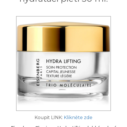
Koupit LINK:
Klikněte zde