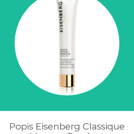
Popis Eisenberg Classique