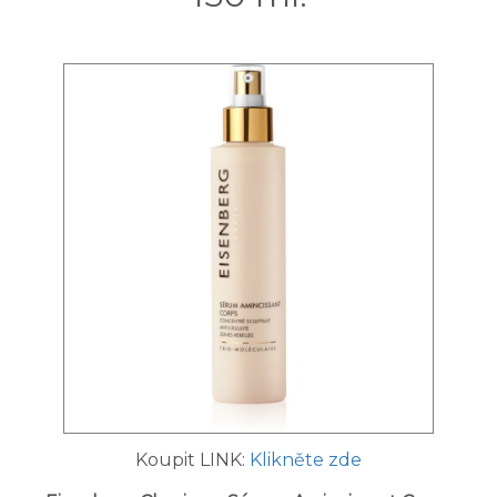
Koupit LINK:
Klikněte zde