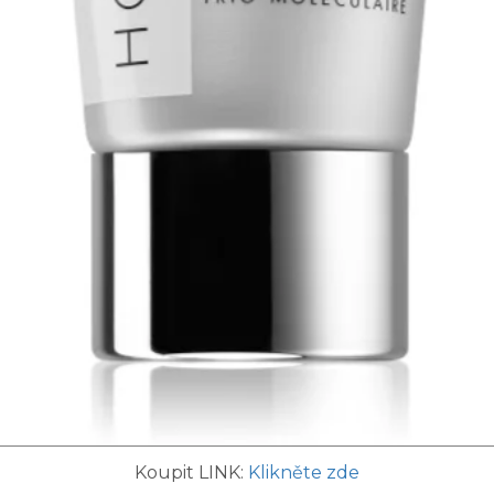
Koupit LINK:
Klikněte zde