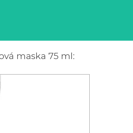
ová maska 75 ml: