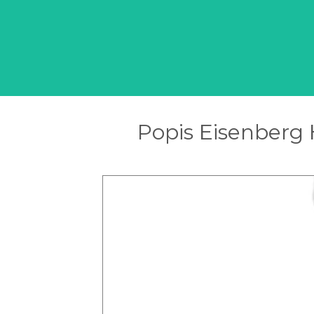
Popis Eisenberg