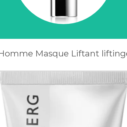
 Homme Masque Liftant lifting