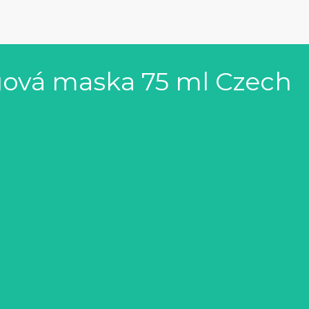
gová maska 75 ml Czech