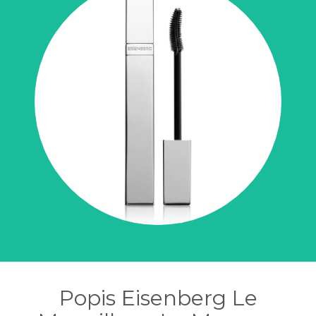
Popis Eisenberg Le