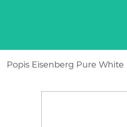
Popis Eisenberg Pure White