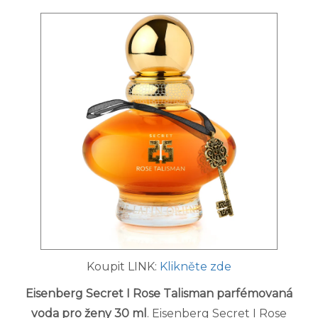
Koupit LINK:
Klikněte zde
Eisenberg Secret I Rose Talisman parfémovaná
voda pro ženy 30 ml
. Eisenberg Secret I Rose