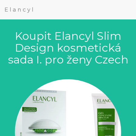
Elancyl
Koupit Elancyl Slim
Design kosmetická
sada I. pro ženy Czech