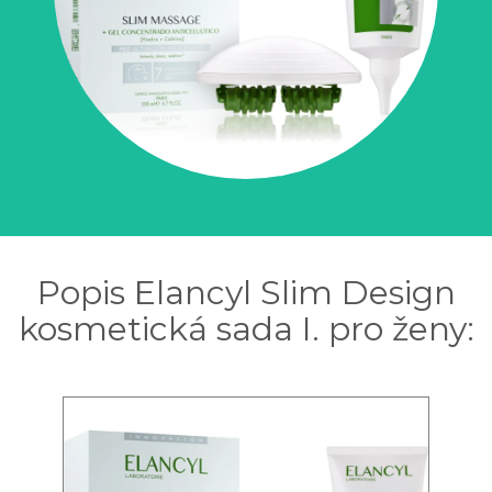
Popis Elancyl Slim Design
kosmetická sada I. pro ženy: