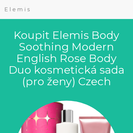
Elemis
Koupit Elemis Body
Soothing Modern
English Rose Body
Duo kosmetická sada
(pro ženy) Czech