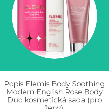
Popis Elemis Body Soothing
Modern English Rose Body
Duo kosmetická sada (pro
ženy):