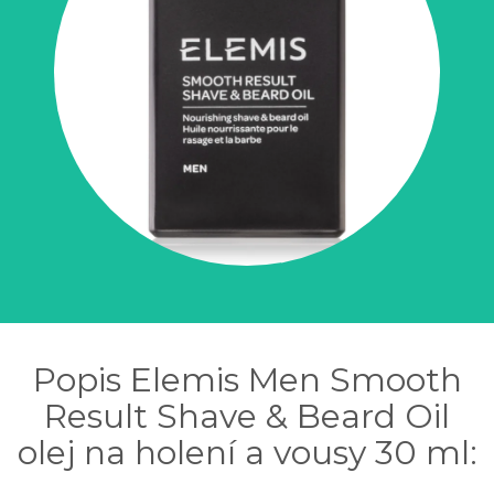
Popis Elemis Men Smooth
Result Shave & Beard Oil
olej na holení a vousy 30 ml: