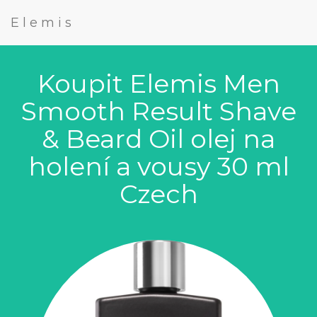
Elemis
Koupit Elemis Men
Smooth Result Shave
& Beard Oil olej na
holení a vousy 30 ml
Czech