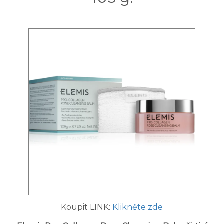
Koupit LINK:
Klikněte zde