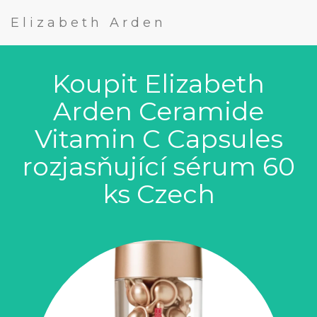
Elizabeth Arden
Koupit Elizabeth
Arden Ceramide
Vitamin C Capsules
rozjasňující sérum 60
ks Czech