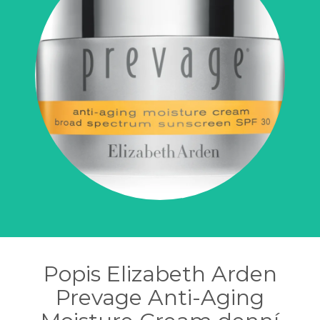
Popis Elizabeth Arden
Prevage Anti-Aging