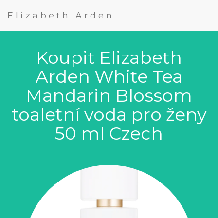
Elizabeth Arden
Koupit Elizabeth
Arden White Tea
Mandarin Blossom
toaletní voda pro ženy
50 ml Czech