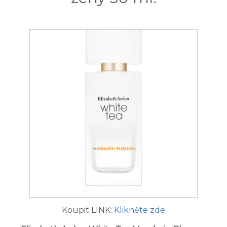
Koupit LINK:
Klikněte zde