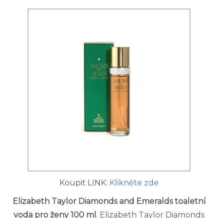
Koupit LINK:
Klikněte zde
Elizabeth Taylor Diamonds and Emeralds toaletní
voda pro ženy 100 ml
. Elizabeth Taylor Diamonds