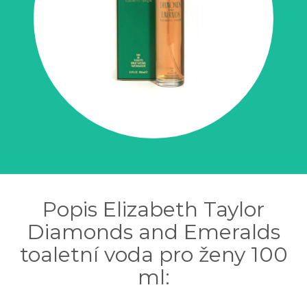
Popis Elizabeth Taylor
Diamonds and Emeralds
toaletní voda pro ženy 100
ml: