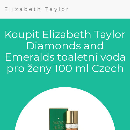
Elizabeth Taylor
Koupit Elizabeth Taylor
Diamonds and
Emeralds toaletní voda
pro ženy 100 ml Czech