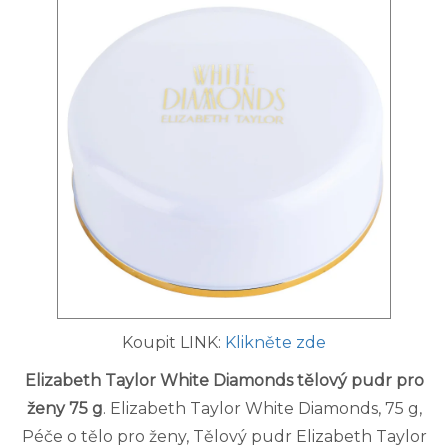
Koupit LINK:
Klikněte zde
Elizabeth Taylor White Diamonds tělový pudr pro
ženy 75 g
. Elizabeth Taylor White Diamonds, 75 g,
Péče o tělo pro ženy, Tělový pudr Elizabeth Taylor