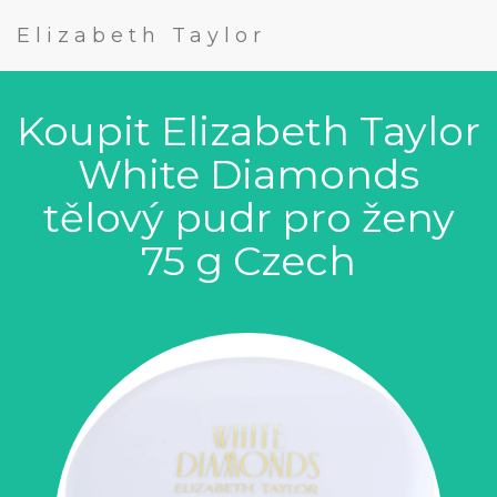
Elizabeth Taylor
Koupit Elizabeth Taylor
White Diamonds
tělový pudr pro ženy
75 g Czech