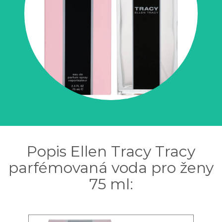
Popis Ellen Tracy Tracy
parfémovaná voda pro ženy
75 ml: