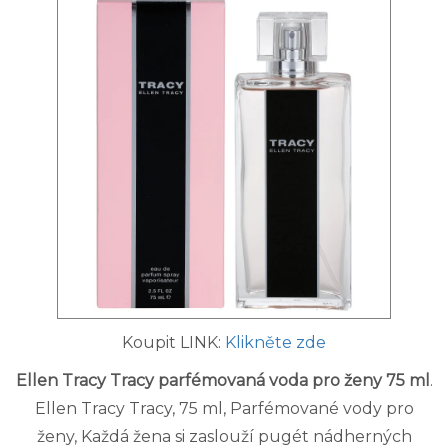
Koupit LINK:
Klikněte zde
Ellen Tracy Tracy parfémovaná voda pro ženy 75 ml
.
Ellen Tracy Tracy, 75 ml, Parfémované vody pro
ženy, Každá žena si zaslouží pugét nádherných