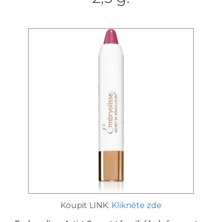
Koupit LINK:
Klikněte zde