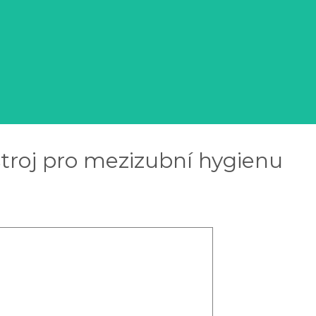
stroj pro mezizubní hygienu