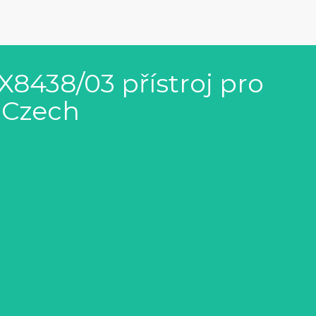
X8438/03 přístroj pro
 Czech