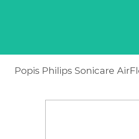
Popis Philips Sonicare Air