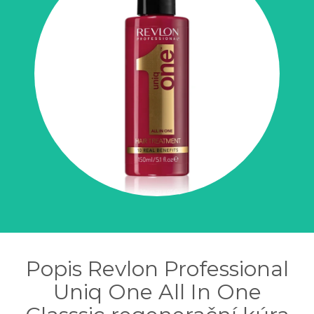
Popis Revlon Professional
Uniq One All In One