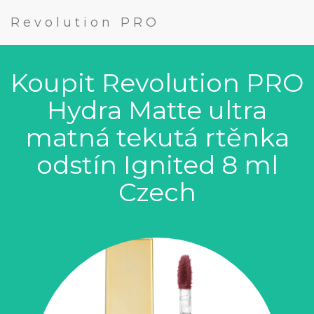
Revolution PRO
Koupit Revolution PRO
Hydra Matte ultra
matná tekutá rtěnka
odstín Ignited 8 ml
Czech