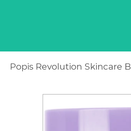
Popis Revolution Skincare 