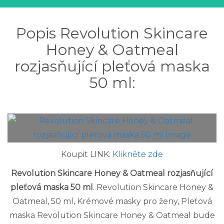
Popis Revolution Skincare
Honey & Oatmeal
rozjasňující pleťová maska
50 ml:
Koupit LINK:
Klikněte zde
Revolution Skincare Honey & Oatmeal rozjasňující
pleťová maska 50 ml
. Revolution Skincare Honey &
Oatmeal, 50 ml, Krémové masky pro ženy, Pleťová
maska Revolution Skincare Honey & Oatmeal bude