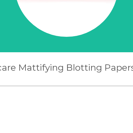
are Mattifying Blotting Paper