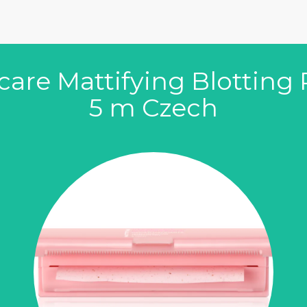
care Mattifying Blotting 
5 m Czech