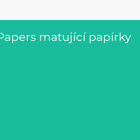
Papers matující papírky