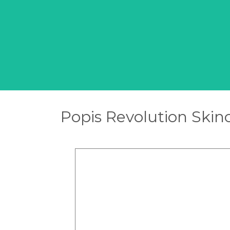
Popis Revolution Skinc