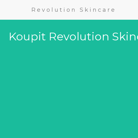
Revolution Skincare
Koupit Revolution Skin