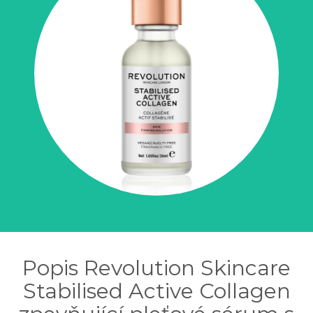
Popis Revolution Skincare
Stabilised Active Collagen