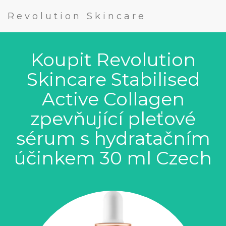
Revolution Skincare
Koupit Revolution
Skincare Stabilised
Active Collagen
zpevňující pleťové
sérum s hydratačním
účinkem 30 ml Czech