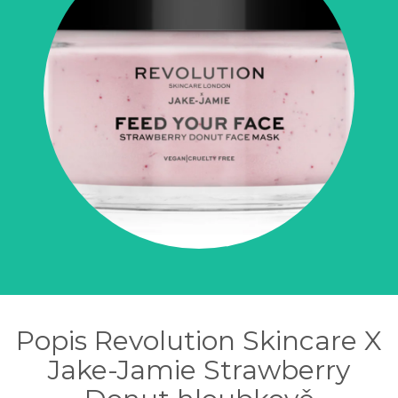
Popis Revolution Skincare X
Jake-Jamie Strawberry