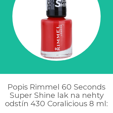
Popis Rimmel 60 Seconds
Super Shine lak na nehty
odstín 430 Coralicious 8 ml: