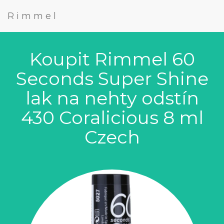
Rimmel
Koupit Rimmel 60
Seconds Super Shine
lak na nehty odstín
430 Coralicious 8 ml
Czech