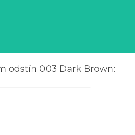
m odstín 003 Dark Brown: