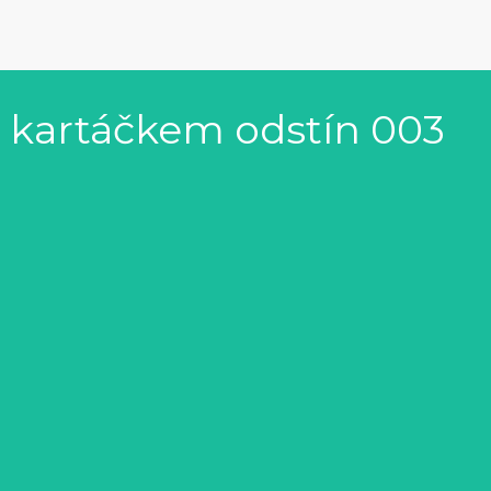
 kartáčkem odstín 003