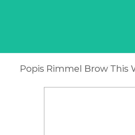
Popis Rimmel Brow This 