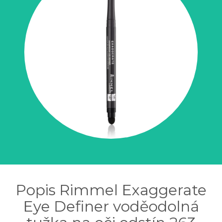
Popis Rimmel Exaggerate
Eye Definer voděodolná