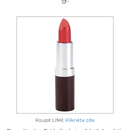
Koupit LINK:
Klikněte zde