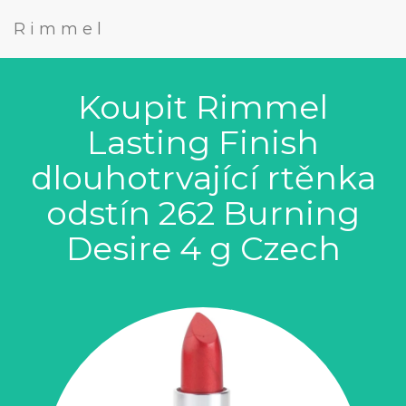
Rimmel
Koupit Rimmel
Lasting Finish
dlouhotrvající rtěnka
odstín 262 Burning
Desire 4 g Czech