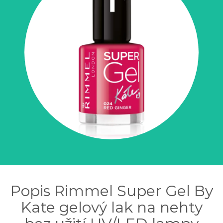
Popis Rimmel Super Gel By
Kate gelový lak na nehty