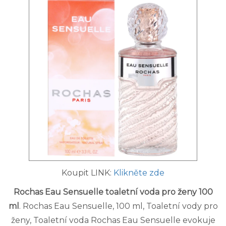
Koupit LINK:
Klikněte zde
Rochas Eau Sensuelle toaletní voda pro ženy 100
ml
. Rochas Eau Sensuelle, 100 ml, Toaletní vody pro
ženy, Toaletní voda Rochas Eau Sensuelle evokuje