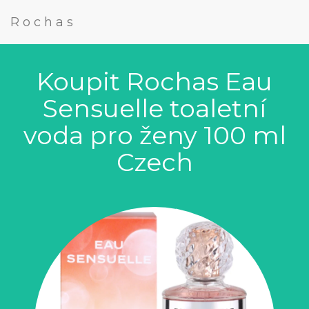
Rochas
Koupit Rochas Eau
Sensuelle toaletní
voda pro ženy 100 ml
Czech