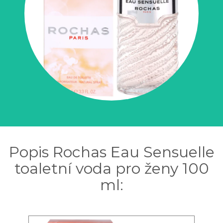
Popis Rochas Eau Sensuelle
toaletní voda pro ženy 100
ml: