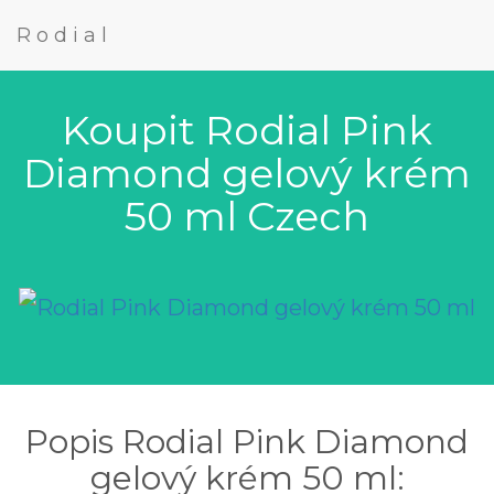
Rodial
Koupit Rodial Pink
Diamond gelový krém
50 ml Czech
Popis Rodial Pink Diamond
gelový krém 50 ml: