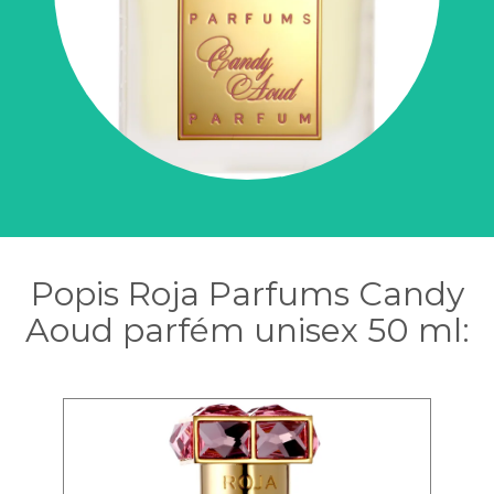
Popis Roja Parfums Candy
Aoud parfém unisex 50 ml: