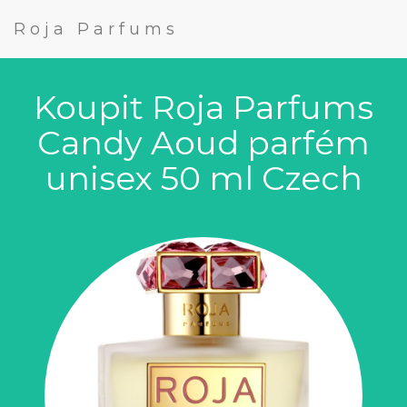
Roja Parfums
Koupit Roja Parfums
Candy Aoud parfém
unisex 50 ml Czech