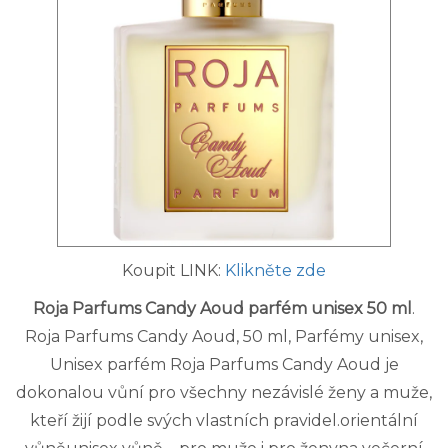
Koupit LINK:
Klikněte zde
Roja Parfums Candy Aoud parfém unisex 50 ml
.
Roja Parfums Candy Aoud, 50 ml, Parfémy unisex,
Unisex parfém Roja Parfums Candy Aoud je
dokonalou vůní pro všechny nezávislé ženy a muže,
kteří žijí podle svých vlastních pravidel.orientální