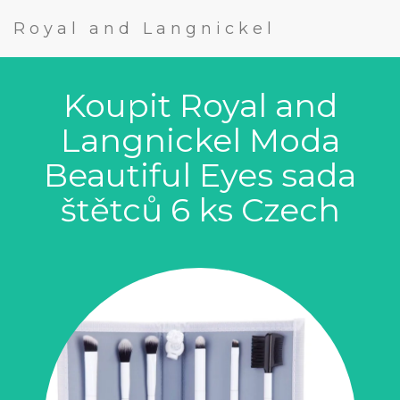
Royal and Langnickel
Koupit Royal and
Langnickel Moda
Beautiful Eyes sada
štětců 6 ks Czech