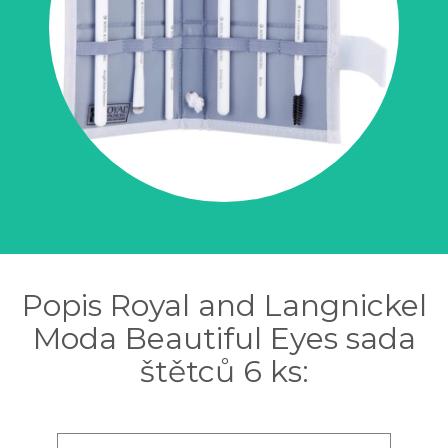
Popis Royal and Langnickel
Moda Beautiful Eyes sada
štětců 6 ks: