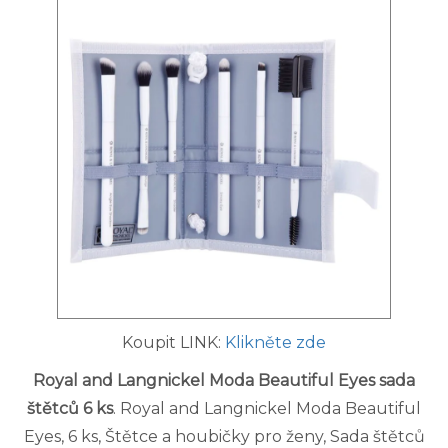
Koupit LINK:
Klikněte zde
Royal and Langnickel Moda Beautiful Eyes sada
štětců 6 ks
. Royal and Langnickel Moda Beautiful
Eyes, 6 ks, Štětce a houbičky pro ženy, Sada štětců