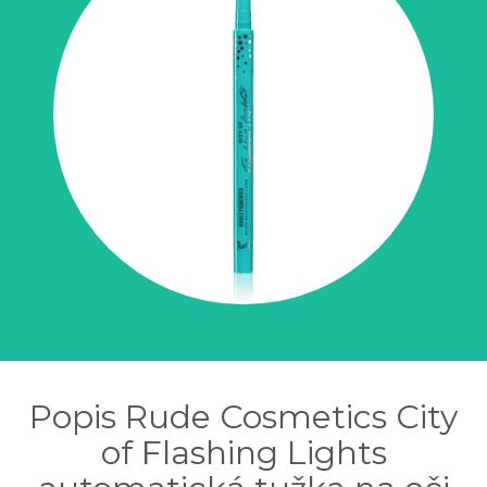
Popis Rude Cosmetics City
of Flashing Lights