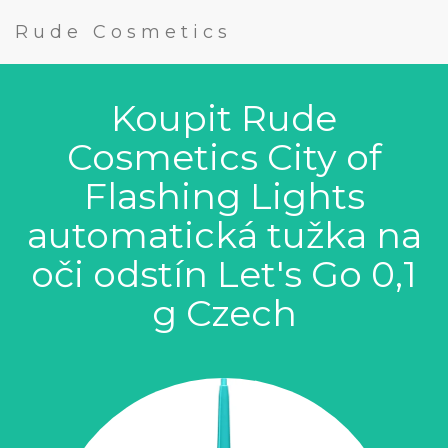
Rude Cosmetics
Koupit Rude
Cosmetics City of
Flashing Lights
automatická tužka na
oči odstín Let's Go 0,1
g Czech