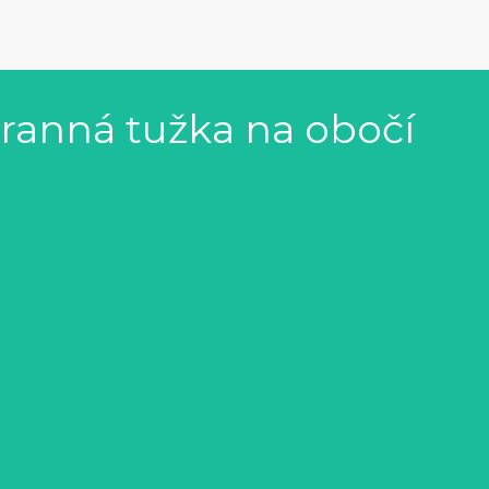
ranná tužka na obočí