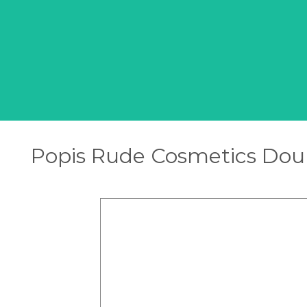
Popis Rude Cosmetics Doub