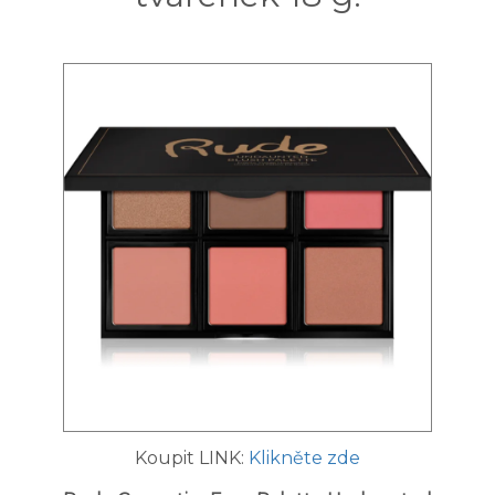
Koupit LINK:
Klikněte zde