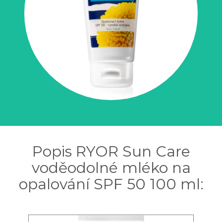
Popis RYOR Sun Care
voděodolné mléko na
opalování SPF 50 100 ml: