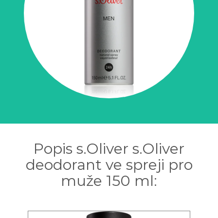
Popis s.Oliver s.Oliver
deodorant ve spreji pro
muže 150 ml: