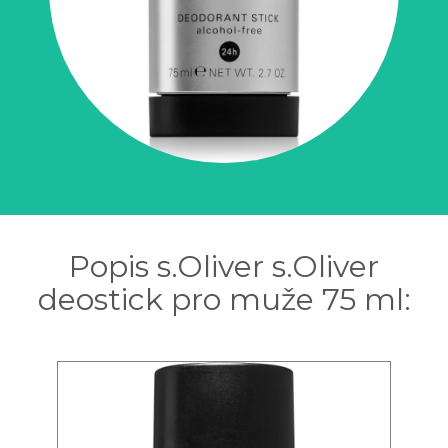
Popis s.Oliver s.Oliver
deostick pro muže 75 ml: